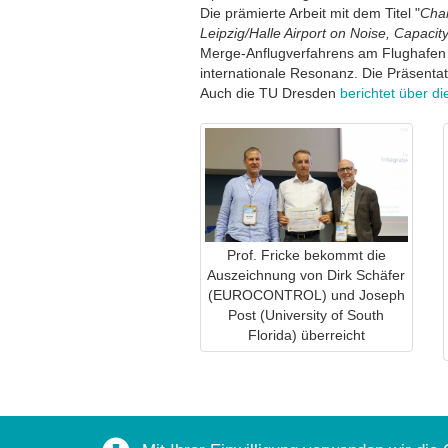
Die prämierte Arbeit mit dem Titel "
Chan
Leipzig/Halle Airport on Noise, Capacity
Merge-Anflugverfahrens am Flughafen 
internationale Resonanz. Die Präsenta
Auch die TU Dresden
berichtet über d
Prof. Fricke bekommt die
Auszeichnung von Dirk Schäfer
(EUROCONTROL) und Joseph
Post (University of South
Florida) überreicht